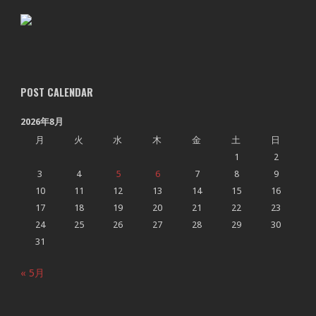
POST CALENDAR
2026年8月
月
火
水
木
金
土
日
1
2
3
4
5
6
7
8
9
10
11
12
13
14
15
16
17
18
19
20
21
22
23
24
25
26
27
28
29
30
31
« 5月