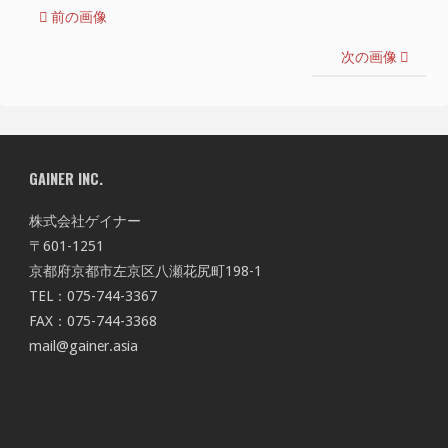
前の画像
次の画像
GAINER INC.
株式会社ゲイナー
〒601-1251
京都府京都市左京区八瀬花尻町198-1
TEL：075-744-3367
FAX：075-744-3368
mail@gainer.asia