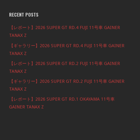
RECENT POSTS
【レポート】2026 SUPER GT RD.4 FUJI 11号車 GAINER
TANAX Z
【ギャラリー】2026 SUPER GT RD.4 FUJI 11号車 GAINER
TANAX Z
【レポート】2026 SUPER GT RD.2 FUJI 11号車 GAINER
TANAX Z
【ギャラリー】2026 SUPER GT RD.2 FUJI 11号車 GAINER
TANAX Z
【レポート】2026 SUPER GT RD.1 OKAYAMA 11号車
GAINER TANAX Z