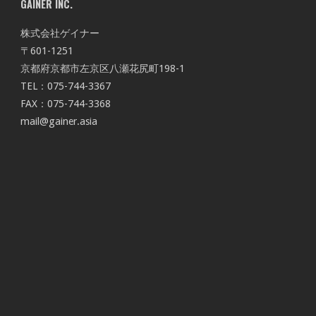
GAINER INC.
株式会社ゲイナー
〒601-1251
京都府京都市左京区八瀬花尻町198-1
TEL：075-744-3367
FAX：075-744-3368
mail@gainer.asia