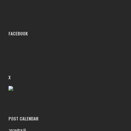
FACEBOOK
X
POST CALENDAR
2026年8月