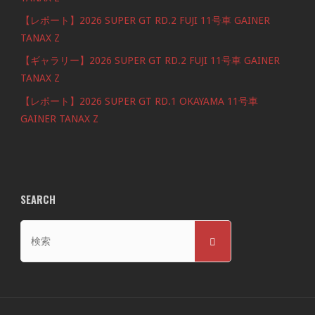
【レポート】2026 SUPER GT RD.2 FUJI 11号車 GAINER
TANAX Z
【ギャラリー】2026 SUPER GT RD.2 FUJI 11号車 GAINER
TANAX Z
【レポート】2026 SUPER GT RD.1 OKAYAMA 11号車
GAINER TANAX Z
SEARCH
検
検
索
索
対
象: