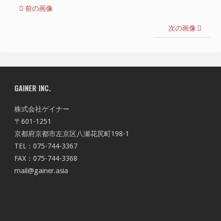
前の画像
次の画像
GAINER INC.
株式会社ゲイナー
〒601-1251
京都府京都市左京区八瀬花尻町198-1
TEL：075-744-3367
FAX：075-744-3368
mail@gainer.asia