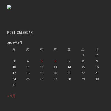
POST CALENDAR
2026年8月
月
火
水
木
金
土
日
1
2
3
4
5
6
7
8
9
10
11
12
13
14
15
16
17
18
19
20
21
22
23
24
25
26
27
28
29
30
31
« 5月