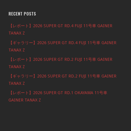
RECENT POSTS
【レポート】2026 SUPER GT RD.4 FUJI 11号車 GAINER
TANAX Z
【ギャラリー】2026 SUPER GT RD.4 FUJI 11号車 GAINER
TANAX Z
【レポート】2026 SUPER GT RD.2 FUJI 11号車 GAINER
TANAX Z
【ギャラリー】2026 SUPER GT RD.2 FUJI 11号車 GAINER
TANAX Z
【レポート】2026 SUPER GT RD.1 OKAYAMA 11号車
GAINER TANAX Z