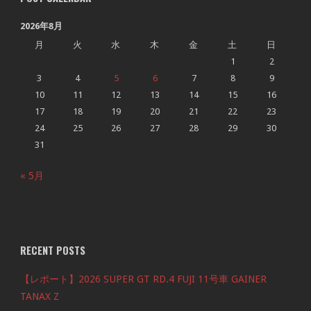
2026年8月
月
火
水
木
金
土
日
1
2
3
4
5
6
7
8
9
10
11
12
13
14
15
16
17
18
19
20
21
22
23
24
25
26
27
28
29
30
31
« 5月
RECENT POSTS
【レポート】2026 SUPER GT RD.4 FUJI 11号車 GAINER
TANAX Z