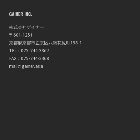
GAINER INC.
株式会社ゲイナー
〒601-1251
京都府京都市左京区八瀬花尻町198-1
TEL：075-744-3367
FAX：075-744-3368
mail@gainer.asia