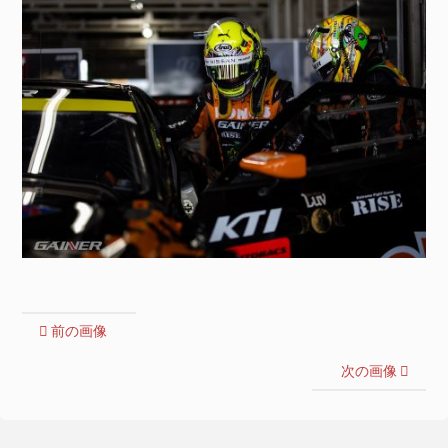
前の画像
次の画像