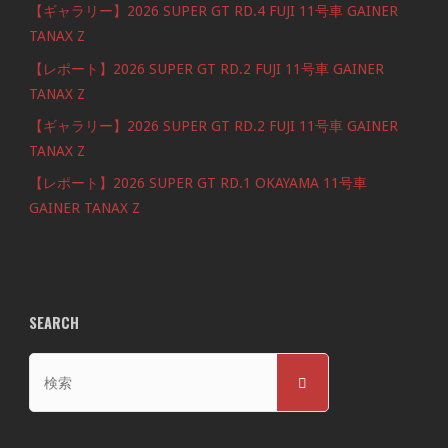
【ギャラリー】2026 SUPER GT RD.4 FUJI 11号車 GAINER
TANAX Z
【レポート】2026 SUPER GT RD.2 FUJI 11号車 GAINER
TANAX Z
【ギャラリー】2026 SUPER GT RD.2 FUJI 11号車 GAINER
TANAX Z
【レポート】2026 SUPER GT RD.1 OKAYAMA 11号車
GAINER TANAX Z
SEARCH
検
検
索
索
対
象: