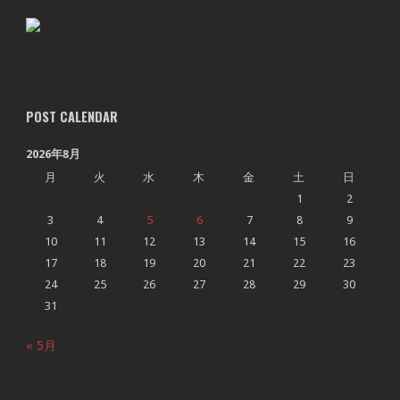
POST CALENDAR
2026年8月
月
火
水
木
金
土
日
1
2
3
4
5
6
7
8
9
10
11
12
13
14
15
16
17
18
19
20
21
22
23
24
25
26
27
28
29
30
31
« 5月