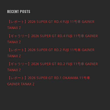
RECENT POSTS
【レポート】2026 SUPER GT RD.4 FUJI 11号車 GAINER
TANAX Z
【ギャラリー】2026 SUPER GT RD.4 FUJI 11号車 GAINER
TANAX Z
【レポート】2026 SUPER GT RD.2 FUJI 11号車 GAINER
TANAX Z
【ギャラリー】2026 SUPER GT RD.2 FUJI 11号車 GAINER
TANAX Z
【レポート】2026 SUPER GT RD.1 OKAYAMA 11号車
GAINER TANAX Z