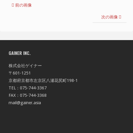
前の画像
次の画像
GAINER INC.
株式会社ゲイナー
〒601-1251
京都府京都市左京区八瀬花尻町198-1
TEL：075-744-3367
FAX：075-744-3368
mail@gainer.asia