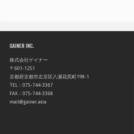
GAINER INC.
株式会社ゲイナー
〒601-1251
京都府京都市左京区八瀬花尻町198-1
TEL：075-744-3367
FAX：075-744-3368
mail@gainer.asia