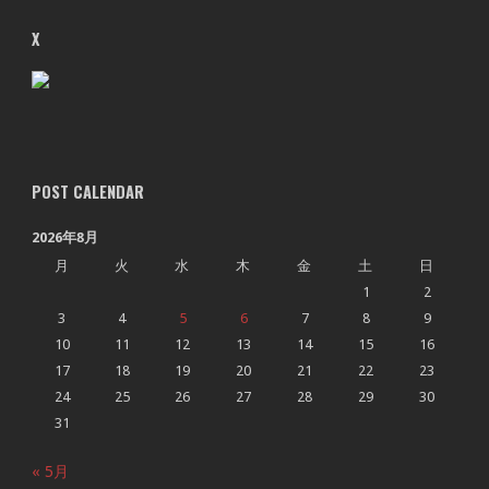
X
POST CALENDAR
2026年8月
月
火
水
木
金
土
日
1
2
3
4
5
6
7
8
9
10
11
12
13
14
15
16
17
18
19
20
21
22
23
24
25
26
27
28
29
30
31
« 5月