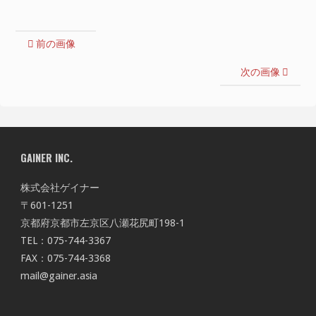
前の画像
次の画像
GAINER INC.
株式会社ゲイナー
〒601-1251
京都府京都市左京区八瀬花尻町198-1
TEL：075-744-3367
FAX：075-744-3368
mail@gainer.asia