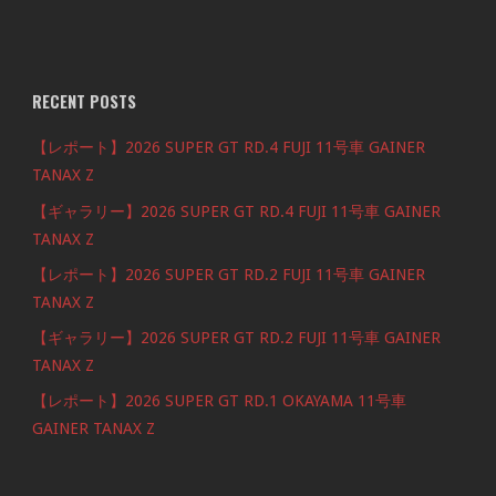
RECENT POSTS
【レポート】2026 SUPER GT RD.4 FUJI 11号車 GAINER
TANAX Z
【ギャラリー】2026 SUPER GT RD.4 FUJI 11号車 GAINER
TANAX Z
【レポート】2026 SUPER GT RD.2 FUJI 11号車 GAINER
TANAX Z
【ギャラリー】2026 SUPER GT RD.2 FUJI 11号車 GAINER
TANAX Z
【レポート】2026 SUPER GT RD.1 OKAYAMA 11号車
GAINER TANAX Z