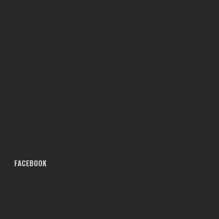
FACEBOOK