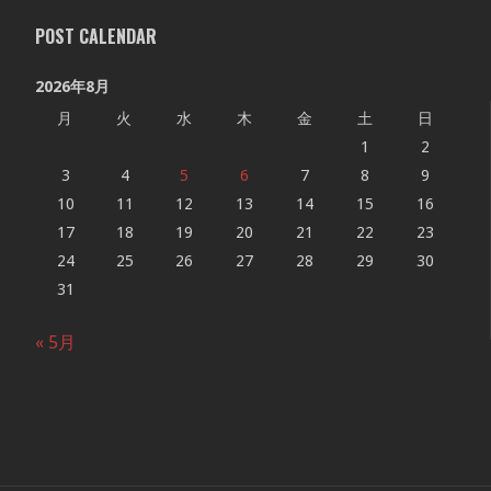
POST CALENDAR
2026年8月
月
火
水
木
金
土
日
1
2
3
4
5
6
7
8
9
10
11
12
13
14
15
16
17
18
19
20
21
22
23
24
25
26
27
28
29
30
31
« 5月