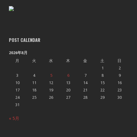
POST CALENDAR
2026年8月
月
火
水
木
金
土
日
1
2
3
4
5
6
7
8
9
10
11
12
13
14
15
16
17
18
19
20
21
22
23
24
25
26
27
28
29
30
31
« 5月