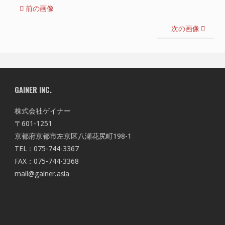
前の画像
次の画像
GAINER INC.
株式会社ゲイナー
〒601-1251
京都府京都市左京区八瀬花尻町198-1
TEL：075-744-3367
FAX：075-744-3368
mail@gainer.asia