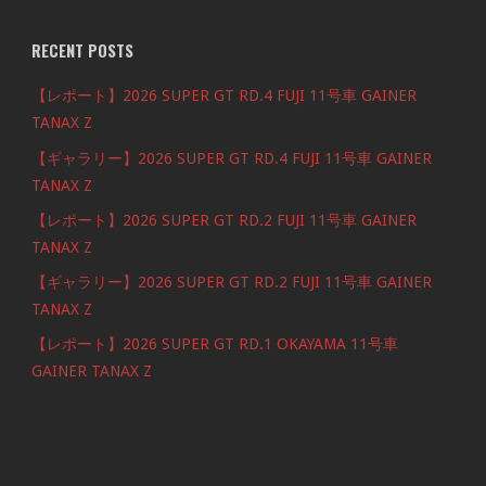
RECENT POSTS
【レポート】2026 SUPER GT RD.4 FUJI 11号車 GAINER
TANAX Z
【ギャラリー】2026 SUPER GT RD.4 FUJI 11号車 GAINER
TANAX Z
【レポート】2026 SUPER GT RD.2 FUJI 11号車 GAINER
TANAX Z
【ギャラリー】2026 SUPER GT RD.2 FUJI 11号車 GAINER
TANAX Z
【レポート】2026 SUPER GT RD.1 OKAYAMA 11号車
GAINER TANAX Z