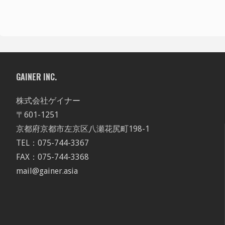
GAINER INC.
株式会社ゲイナー
〒601-1251
京都府京都市左京区八瀬花尻町198-1
TEL：075-744-3367
FAX：075-744-3368
mail@gainer.asia