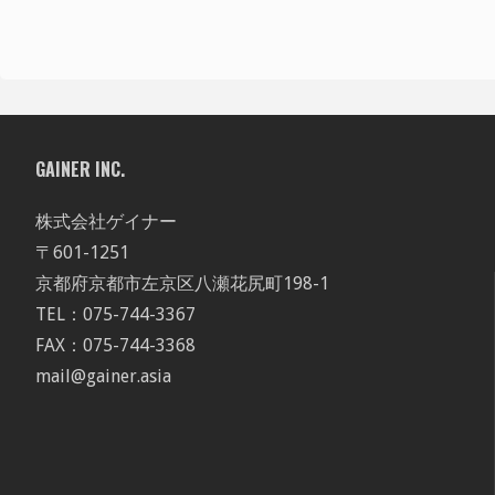
GAINER INC.
株式会社ゲイナー
〒601-1251
京都府京都市左京区八瀬花尻町198-1
TEL：075-744-3367
FAX：075-744-3368
mail@gainer.asia