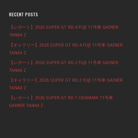
RECENT POSTS
【レポート】2026 SUPER GT RD.4 FUJI 11号車 GAINER
TANAX Z
【ギャラリー】2026 SUPER GT RD.4 FUJI 11号車 GAINER
TANAX Z
【レポート】2026 SUPER GT RD.2 FUJI 11号車 GAINER
TANAX Z
【ギャラリー】2026 SUPER GT RD.2 FUJI 11号車 GAINER
TANAX Z
【レポート】2026 SUPER GT RD.1 OKAYAMA 11号車
GAINER TANAX Z