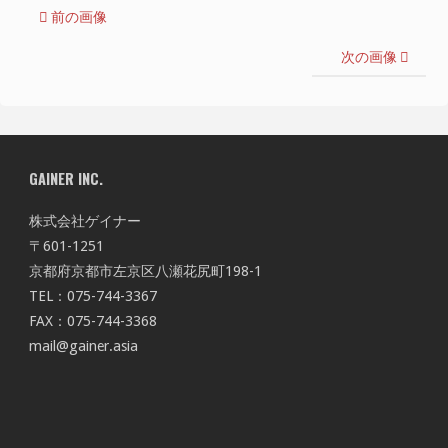
前の画像
次の画像
GAINER INC.
株式会社ゲイナー
〒601-1251
京都府京都市左京区八瀬花尻町198-1
TEL：075-744-3367
FAX：075-744-3368
mail@gainer.asia