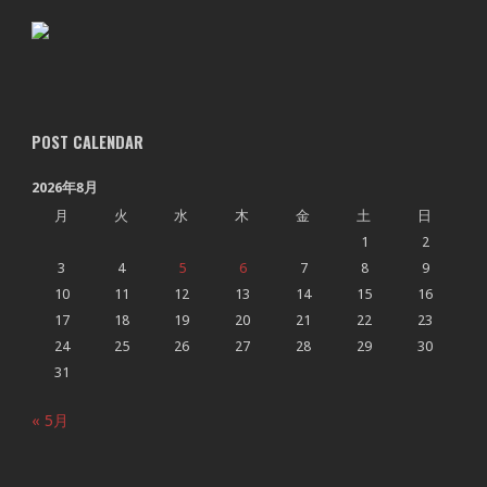
POST CALENDAR
2026年8月
月
火
水
木
金
土
日
1
2
3
4
5
6
7
8
9
10
11
12
13
14
15
16
17
18
19
20
21
22
23
24
25
26
27
28
29
30
31
« 5月