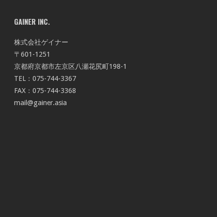
GAINER INC.
株式会社ゲイナー
〒601-1251
京都府京都市左京区八瀬花尻町198-1
TEL：075-744-3367
FAX：075-744-3368
mail@gainer.asia