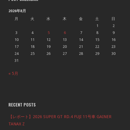
2026年8月
月
火
水
木
金
土
日
1
2
3
4
5
6
7
8
9
10
11
12
13
14
15
16
17
18
19
20
21
22
23
24
25
26
27
28
29
30
31
« 5月
RECENT POSTS
【レポート】2026 SUPER GT RD.4 FUJI 11号車 GAINER
TANAX Z