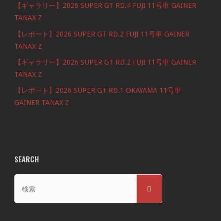
【ギャラリー】2026 SUPER GT RD.4 FUJI 11号車 GAINER
TANAX Z
【レポート】2026 SUPER GT RD.2 FUJI 11号車 GAINER
TANAX Z
【ギャラリー】2026 SUPER GT RD.2 FUJI 11号車 GAINER
TANAX Z
【レポート】2026 SUPER GT RD.1 OKAYAMA 11号車
GAINER TANAX Z
SEARCH
検
検
索
索
対
象: