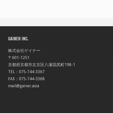
GAINER INC.
株式会社ゲイナー
〒601-1251
京都府京都市左京区八瀬花尻町198-1
TEL：075-744-3367
FAX：075-744-3368
mail@gainer.asia