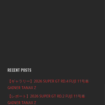
RECENT POSTS
【ギャラリー】2026 SUPER GT RD.4 FUJI 11号車
GAINER TANAX Z
【レポート】2026 SUPER GT RD.2 FUJI 11号車
GAINER TANAX Z