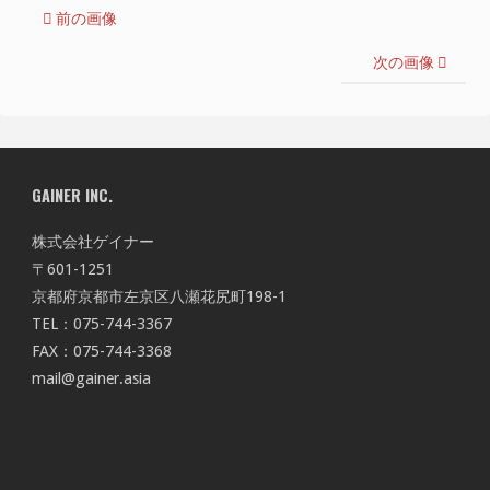
前の画像
次の画像
GAINER INC.
株式会社ゲイナー
〒601-1251
京都府京都市左京区八瀬花尻町198-1
TEL：075-744-3367
FAX：075-744-3368
mail@gainer.asia