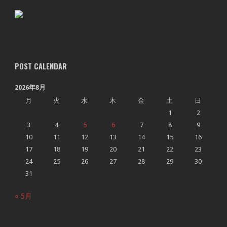
POST CALENDAR
2026年8月
月
火
水
木
金
土
日
1
2
3
4
5
6
7
8
9
10
11
12
13
14
15
16
17
18
19
20
21
22
23
24
25
26
27
28
29
30
31
« 5月