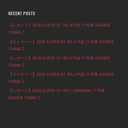
RECENT POSTS
【レポート】2026 SUPER GT RD.4 FUJI 11号車 GAINER
TANAX Z
【ギャラリー】2026 SUPER GT RD.4 FUJI 11号車 GAINER
TANAX Z
【レポート】2026 SUPER GT RD.2 FUJI 11号車 GAINER
TANAX Z
【ギャラリー】2026 SUPER GT RD.2 FUJI 11号車 GAINER
TANAX Z
【レポート】2026 SUPER GT RD.1 OKAYAMA 11号車
GAINER TANAX Z