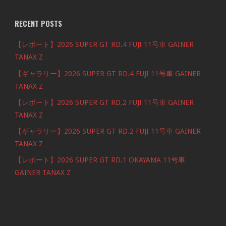
RECENT POSTS
【レポート】2026 SUPER GT RD.4 FUJI 11号車 GAINER
TANAX Z
【ギャラリー】2026 SUPER GT RD.4 FUJI 11号車 GAINER
TANAX Z
【レポート】2026 SUPER GT RD.2 FUJI 11号車 GAINER
TANAX Z
【ギャラリー】2026 SUPER GT RD.2 FUJI 11号車 GAINER
TANAX Z
【レポート】2026 SUPER GT RD.1 OKAYAMA 11号車
GAINER TANAX Z