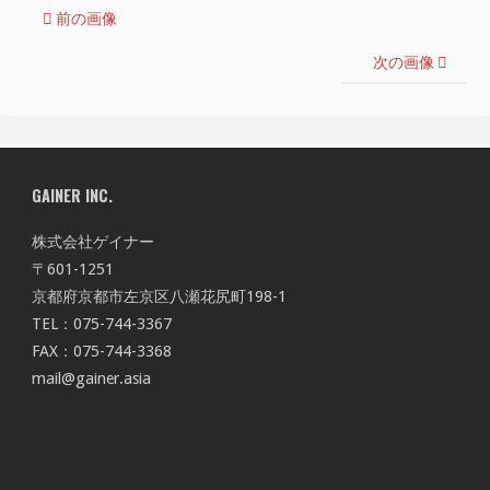
前の画像
次の画像
GAINER INC.
株式会社ゲイナー
〒601-1251
京都府京都市左京区八瀬花尻町198-1
TEL：075-744-3367
FAX：075-744-3368
mail@gainer.asia