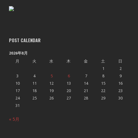
POST CALENDAR
2026年8月
月
火
水
木
金
土
日
1
2
3
4
5
6
7
8
9
10
11
12
13
14
15
16
17
18
19
20
21
22
23
24
25
26
27
28
29
30
31
« 5月