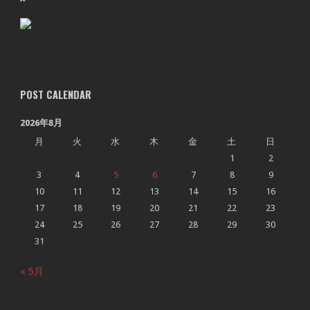
POST CALENDAR
2026年8月
月
火
水
木
金
土
日
1
2
3
4
5
6
7
8
9
10
11
12
13
14
15
16
17
18
19
20
21
22
23
24
25
26
27
28
29
30
31
« 5月