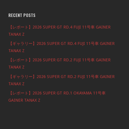
RECENT POSTS
【レポート】2026 SUPER GT RD.4 FUJI 11号車 GAINER
TANAX Z
【ギャラリー】2026 SUPER GT RD.4 FUJI 11号車 GAINER
TANAX Z
【レポート】2026 SUPER GT RD.2 FUJI 11号車 GAINER
TANAX Z
【ギャラリー】2026 SUPER GT RD.2 FUJI 11号車 GAINER
TANAX Z
【レポート】2026 SUPER GT RD.1 OKAYAMA 11号車
GAINER TANAX Z