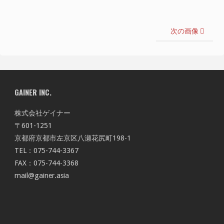
次の画像
GAINER INC.
株式会社ゲイナー
〒601-1251
京都府京都市左京区八瀬花尻町198-1
TEL：075-744-3367
FAX：075-744-3368
mail@gainer.asia