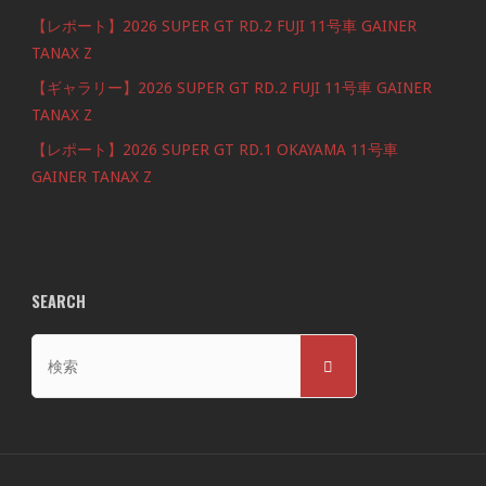
【レポート】2026 SUPER GT RD.2 FUJI 11号車 GAINER
TANAX Z
【ギャラリー】2026 SUPER GT RD.2 FUJI 11号車 GAINER
TANAX Z
【レポート】2026 SUPER GT RD.1 OKAYAMA 11号車
GAINER TANAX Z
SEARCH
検
検
索
索
対
象: