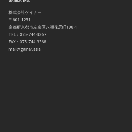
株式会社ゲイナー
〒601-1251
京都府京都市左京区八瀬花尻町198-1
TEL：075-744-3367
FAX：075-744-3368
mail@gainer.asia