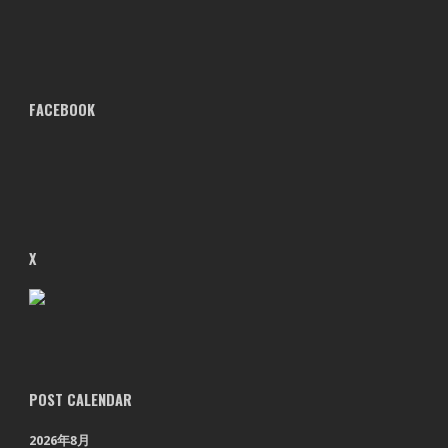
FACEBOOK
X
POST CALENDAR
2026年8月