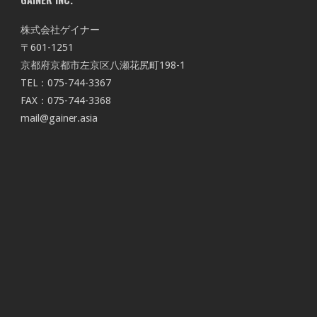
株式会社ゲイナー
〒601-1251
京都府京都市左京区八瀬花尻町198-1
TEL：075-744-3367
FAX：075-744-3368
mail@gainer.asia