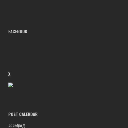
FACEBOOK
X
POST CALENDAR
2026年8月