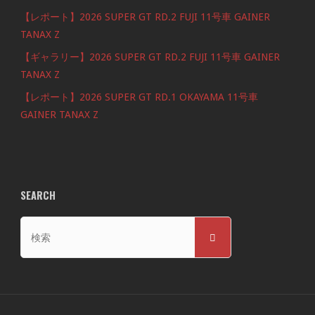
【レポート】2026 SUPER GT RD.2 FUJI 11号車 GAINER
TANAX Z
【ギャラリー】2026 SUPER GT RD.2 FUJI 11号車 GAINER
TANAX Z
【レポート】2026 SUPER GT RD.1 OKAYAMA 11号車
GAINER TANAX Z
SEARCH
検
検
索
索
対
象: