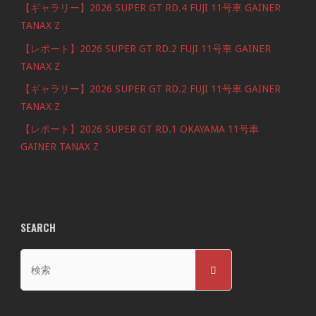
【ギャラリー】2026 SUPER GT RD.4 FUJI 11号車 GAINER
TANAX Z
【レポート】2026 SUPER GT RD.2 FUJI 11号車 GAINER
TANAX Z
【ギャラリー】2026 SUPER GT RD.2 FUJI 11号車 GAINER
TANAX Z
【レポート】2026 SUPER GT RD.1 OKAYAMA 11号車
GAINER TANAX Z
SEARCH
検
検
索
索
対
象: