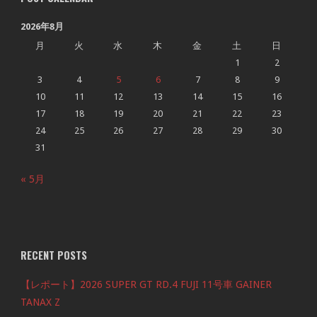
2026年8月
月
火
水
木
金
土
日
1
2
3
4
5
6
7
8
9
10
11
12
13
14
15
16
17
18
19
20
21
22
23
24
25
26
27
28
29
30
31
« 5月
RECENT POSTS
【レポート】2026 SUPER GT RD.4 FUJI 11号車 GAINER
TANAX Z