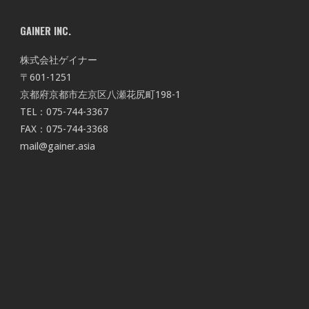
GAINER INC.
株式会社ゲイナー
〒601-1251
京都府京都市左京区八瀬花尻町198-1
TEL：075-744-3367
FAX：075-744-3368
mail@gainer.asia