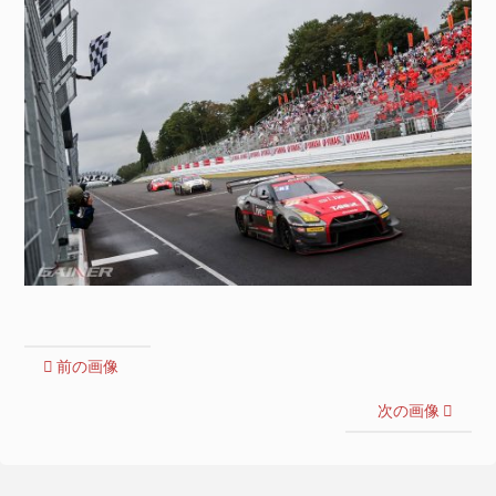
前の画像
次の画像