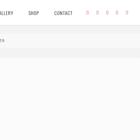
ALLERY
SHOP
CONTACT
19