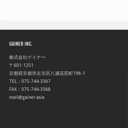
GAINER INC.
株式会社ゲイナー
〒601-1251
京都府京都市左京区八瀬花尻町198-1
TEL：075-744-3367
FAX：075-744-3368
mail@gainer.asia