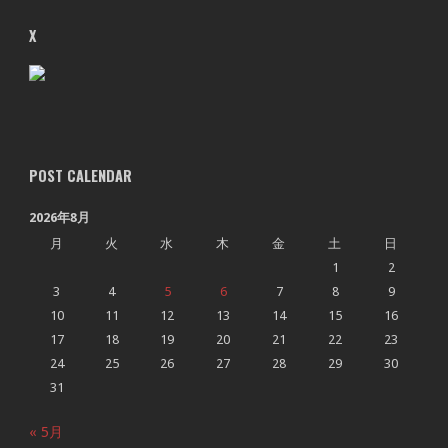
X
POST CALENDAR
2026年8月
月
火
水
木
金
土
日
1
2
3
4
5
6
7
8
9
10
11
12
13
14
15
16
17
18
19
20
21
22
23
24
25
26
27
28
29
30
31
« 5月