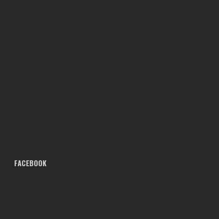
FACEBOOK