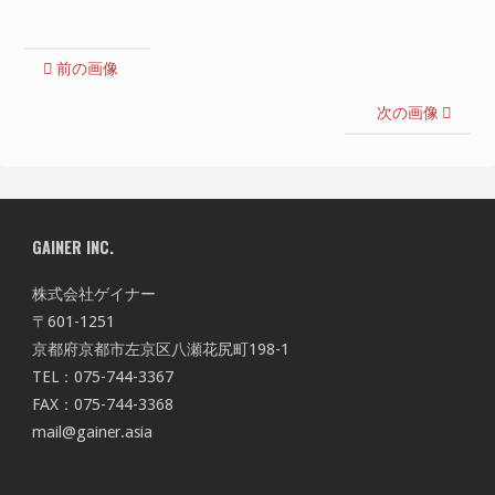
前の画像
次の画像
GAINER INC.
株式会社ゲイナー
〒601-1251
京都府京都市左京区八瀬花尻町198-1
TEL：075-744-3367
FAX：075-744-3368
mail@gainer.asia