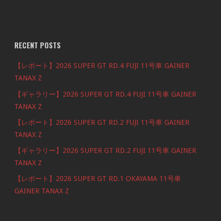
RECENT POSTS
【レポート】2026 SUPER GT RD.4 FUJI 11号車 GAINER
TANAX Z
【ギャラリー】2026 SUPER GT RD.4 FUJI 11号車 GAINER
TANAX Z
【レポート】2026 SUPER GT RD.2 FUJI 11号車 GAINER
TANAX Z
【ギャラリー】2026 SUPER GT RD.2 FUJI 11号車 GAINER
TANAX Z
【レポート】2026 SUPER GT RD.1 OKAYAMA 11号車
GAINER TANAX Z