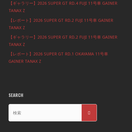
【ギャラリー】2026 SUPER GT RD.4 FUJI 11号車 GAINER
TANAX Z
【レポート】2026 SUPER GT RD.2 FUJI 11号車 GAINER
TANAX Z
【ギャラリー】2026 SUPER GT RD.2 FUJI 11号車 GAINER
TANAX Z
【レポート】2026 SUPER GT RD.1 OKAYAMA 11号車
GAINER TANAX Z
SEARCH
検
検
索
索
対
象: