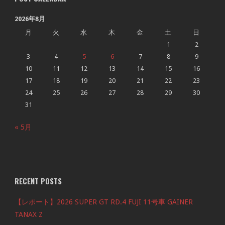
2026年8月
月
火
水
木
金
土
日
1
2
3
4
5
6
7
8
9
10
11
12
13
14
15
16
17
18
19
20
21
22
23
24
25
26
27
28
29
30
31
« 5月
RECENT POSTS
【レポート】2026 SUPER GT RD.4 FUJI 11号車 GAINER
TANAX Z