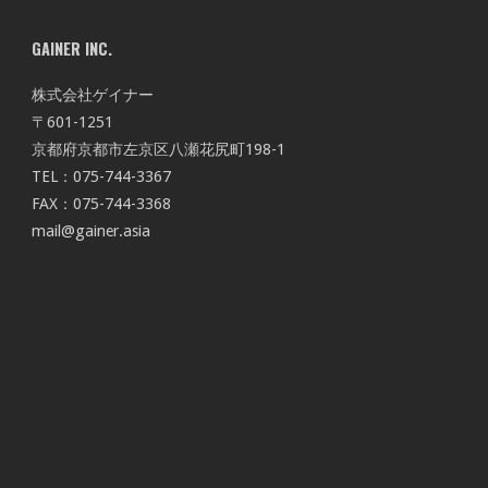
GAINER INC.
株式会社ゲイナー
〒601-1251
京都府京都市左京区八瀬花尻町198-1
TEL：075-744-3367
FAX：075-744-3368
mail@gainer.asia