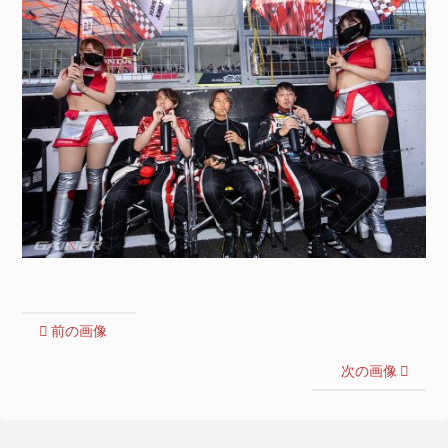
前の画像
次の画像