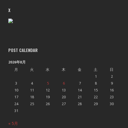
X
POST CALENDAR
2026年8月
月
火
水
木
金
土
日
1
2
3
4
5
6
7
8
9
10
11
12
13
14
15
16
17
18
19
20
21
22
23
24
25
26
27
28
29
30
31
« 5月