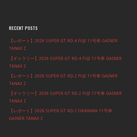
RECENT POSTS
【レポート】2026 SUPER GT RD.4 FUJI 11号車 GAINER
TANAX Z
【ギャラリー】2026 SUPER GT RD.4 FUJI 11号車 GAINER
TANAX Z
【レポート】2026 SUPER GT RD.2 FUJI 11号車 GAINER
TANAX Z
【ギャラリー】2026 SUPER GT RD.2 FUJI 11号車 GAINER
TANAX Z
【レポート】2026 SUPER GT RD.1 OKAYAMA 11号車
GAINER TANAX Z