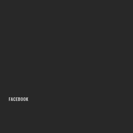
FACEBOOK