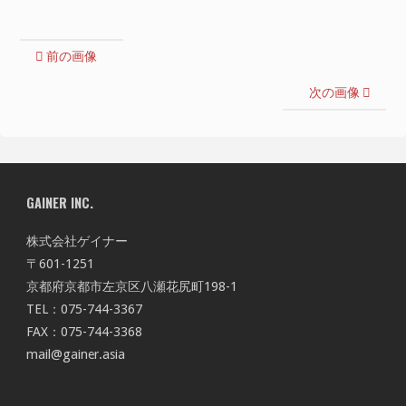
前の画像
次の画像
GAINER INC.
株式会社ゲイナー
〒601-1251
京都府京都市左京区八瀬花尻町198-1
TEL：075-744-3367
FAX：075-744-3368
mail@gainer.asia