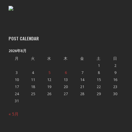
POST CALENDAR
2026年8月
月
火
水
木
金
土
日
1
2
3
4
5
6
7
8
9
10
11
12
13
14
15
16
17
18
19
20
21
22
23
24
25
26
27
28
29
30
31
« 5月