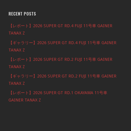
RECENT POSTS
【レポート】2026 SUPER GT RD.4 FUJI 11号車 GAINER
TANAX Z
【ギャラリー】2026 SUPER GT RD.4 FUJI 11号車 GAINER
TANAX Z
【レポート】2026 SUPER GT RD.2 FUJI 11号車 GAINER
TANAX Z
【ギャラリー】2026 SUPER GT RD.2 FUJI 11号車 GAINER
TANAX Z
【レポート】2026 SUPER GT RD.1 OKAYAMA 11号車
GAINER TANAX Z