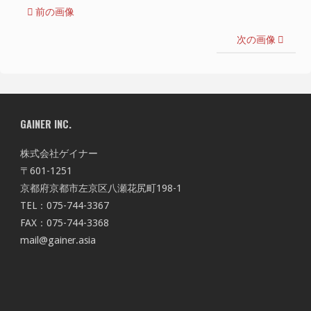
前の画像
次の画像
GAINER INC.
株式会社ゲイナー
〒601-1251
京都府京都市左京区八瀬花尻町198-1
TEL：075-744-3367
FAX：075-744-3368
mail@gainer.asia