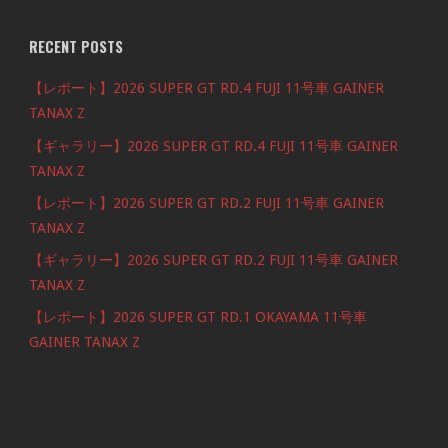
RECENT POSTS
【レポート】2026 SUPER GT RD.4 FUJI 11号車 GAINER
TANAX Z
【ギャラリー】2026 SUPER GT RD.4 FUJI 11号車 GAINER
TANAX Z
【レポート】2026 SUPER GT RD.2 FUJI 11号車 GAINER
TANAX Z
【ギャラリー】2026 SUPER GT RD.2 FUJI 11号車 GAINER
TANAX Z
【レポート】2026 SUPER GT RD.1 OKAYAMA 11号車
GAINER TANAX Z