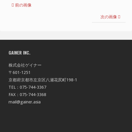
前の画像
次の画像
GAINER INC.
株式会社ゲイナー
〒601-1251
京都府京都市左京区八瀬花尻町198-1
TEL：075-744-3367
FAX：075-744-3368
mail@gainer.asia