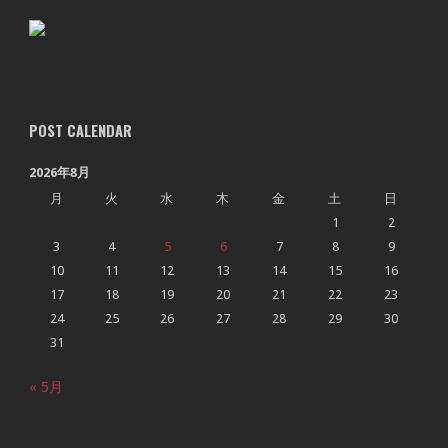
POST CALENDAR
2026年8月
月
火
水
木
金
土
日
1
2
3
4
5
6
7
8
9
10
11
12
13
14
15
16
17
18
19
20
21
22
23
24
25
26
27
28
29
30
31
« 5月