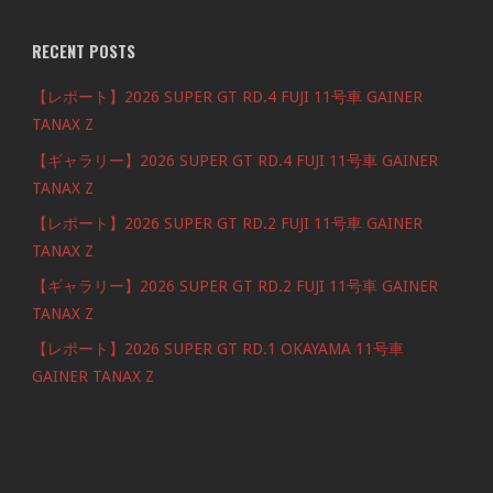
RECENT POSTS
【レポート】2026 SUPER GT RD.4 FUJI 11号車 GAINER
TANAX Z
【ギャラリー】2026 SUPER GT RD.4 FUJI 11号車 GAINER
TANAX Z
【レポート】2026 SUPER GT RD.2 FUJI 11号車 GAINER
TANAX Z
【ギャラリー】2026 SUPER GT RD.2 FUJI 11号車 GAINER
TANAX Z
【レポート】2026 SUPER GT RD.1 OKAYAMA 11号車
GAINER TANAX Z