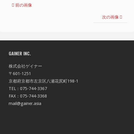
前の画像
次の画像
GAINER INC.
株式会社ゲイナー
〒601-1251
京都府京都市左京区八瀬花尻町198-1
TEL：075-744-3367
FAX：075-744-3368
mail@gainer.asia