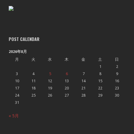
POST CALENDAR
2026年8月
月
火
水
木
金
土
日
1
2
3
4
5
6
7
8
9
10
11
12
13
14
15
16
17
18
19
20
21
22
23
24
25
26
27
28
29
30
31
« 5月