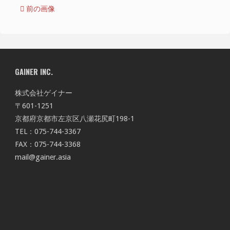
前の画像
GAINER INC.
株式会社ゲイナー
〒601-1251
京都府京都市左京区八瀬花尻町198-1
TEL：075-744-3367
FAX：075-744-3368
mail@gainer.asia