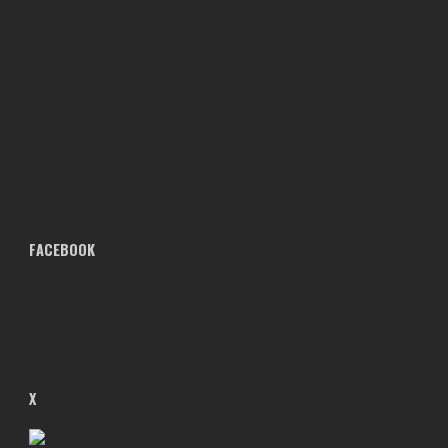
FACEBOOK
X