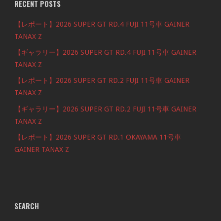
RECENT POSTS
【レポート】2026 SUPER GT RD.4 FUJI 11号車 GAINER
TANAX Z
【ギャラリー】2026 SUPER GT RD.4 FUJI 11号車 GAINER
TANAX Z
【レポート】2026 SUPER GT RD.2 FUJI 11号車 GAINER
TANAX Z
【ギャラリー】2026 SUPER GT RD.2 FUJI 11号車 GAINER
TANAX Z
【レポート】2026 SUPER GT RD.1 OKAYAMA 11号車
GAINER TANAX Z
SEARCH