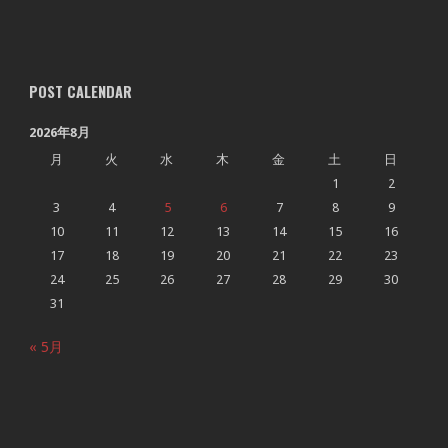
POST CALENDAR
2026年8月
月
火
水
木
金
土
日
1
2
3
4
5
6
7
8
9
10
11
12
13
14
15
16
17
18
19
20
21
22
23
24
25
26
27
28
29
30
31
« 5月