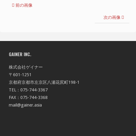
前の画像
次の画像
GAINER INC.
株式会社ゲイナー
〒601-1251
京都府京都市左京区八瀬花尻町198-1
TEL：075-744-3367
FAX：075-744-3368
mail@gainer.asia