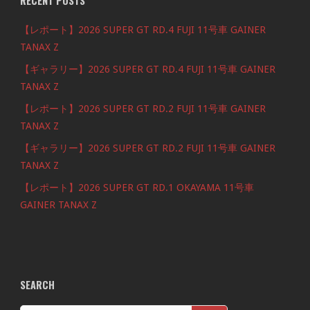
RECENT POSTS
【レポート】2026 SUPER GT RD.4 FUJI 11号車 GAINER
TANAX Z
【ギャラリー】2026 SUPER GT RD.4 FUJI 11号車 GAINER
TANAX Z
【レポート】2026 SUPER GT RD.2 FUJI 11号車 GAINER
TANAX Z
【ギャラリー】2026 SUPER GT RD.2 FUJI 11号車 GAINER
TANAX Z
【レポート】2026 SUPER GT RD.1 OKAYAMA 11号車
GAINER TANAX Z
SEARCH