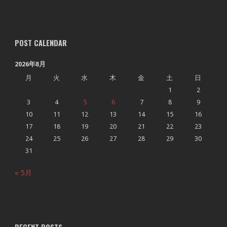
POST CALENDAR
2026年8月
月
火
水
木
金
土
日
1
2
3
4
5
6
7
8
9
10
11
12
13
14
15
16
17
18
19
20
21
22
23
24
25
26
27
28
29
30
31
« 5月