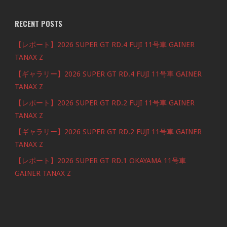
RECENT POSTS
【レポート】2026 SUPER GT RD.4 FUJI 11号車 GAINER
TANAX Z
【ギャラリー】2026 SUPER GT RD.4 FUJI 11号車 GAINER
TANAX Z
【レポート】2026 SUPER GT RD.2 FUJI 11号車 GAINER
TANAX Z
【ギャラリー】2026 SUPER GT RD.2 FUJI 11号車 GAINER
TANAX Z
【レポート】2026 SUPER GT RD.1 OKAYAMA 11号車
GAINER TANAX Z