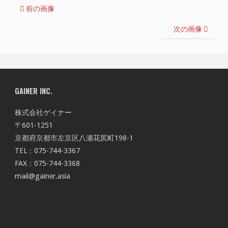
前の画像
次の画像
GAINER INC.
株式会社ゲイナー
〒601-1251
京都府京都市左京区八瀬花尻町198-1
TEL：075-744-3367
FAX：075-744-3368
mail@gainer.asia