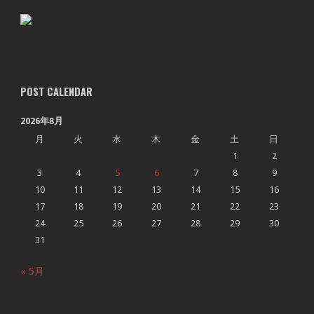
POST CALENDAR
2026年8月
月
火
水
木
金
土
日
1
2
3
4
5
6
7
8
9
10
11
12
13
14
15
16
17
18
19
20
21
22
23
24
25
26
27
28
29
30
31
« 5月