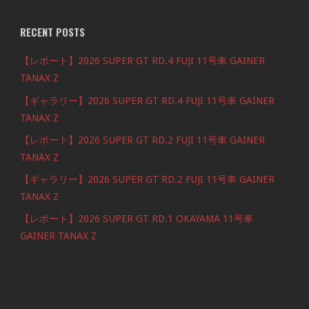
RECENT POSTS
【レポート】2026 SUPER GT RD.4 FUJI 11号車 GAINER
TANAX Z
【ギャラリー】2026 SUPER GT RD.4 FUJI 11号車 GAINER
TANAX Z
【レポート】2026 SUPER GT RD.2 FUJI 11号車 GAINER
TANAX Z
【ギャラリー】2026 SUPER GT RD.2 FUJI 11号車 GAINER
TANAX Z
【レポート】2026 SUPER GT RD.1 OKAYAMA 11号車
GAINER TANAX Z