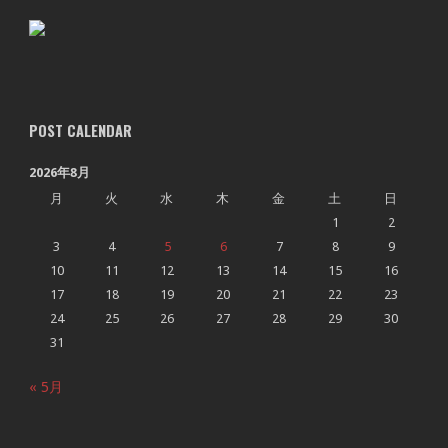
POST CALENDAR
2026年8月
月
火
水
木
金
土
日
1
2
3
4
5
6
7
8
9
10
11
12
13
14
15
16
17
18
19
20
21
22
23
24
25
26
27
28
29
30
31
« 5月