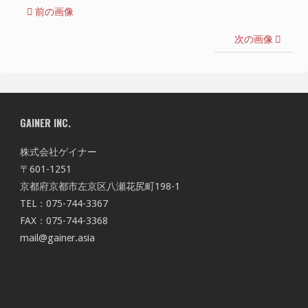
前の画像
次の画像
GAINER INC.
株式会社ゲイナー
〒601-1251
京都府京都市左京区八瀬花尻町198-1
TEL：075-744-3367
FAX：075-744-3368
mail@gainer.asia