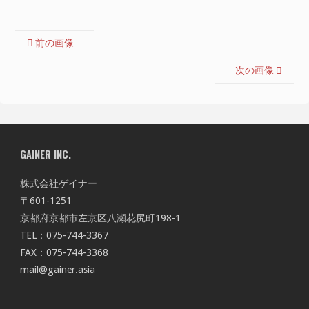
前の画像
次の画像
GAINER INC.
株式会社ゲイナー
〒601-1251
京都府京都市左京区八瀬花尻町198-1
TEL：075-744-3367
FAX：075-744-3368
mail@gainer.asia