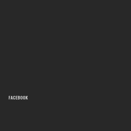
FACEBOOK