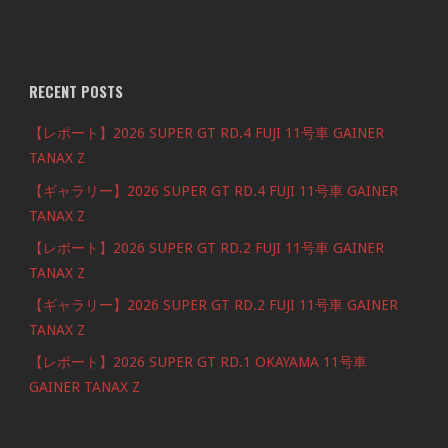
RECENT POSTS
【レポート】2026 SUPER GT RD.4 FUJI 11号車 GAINER
TANAX Z
【ギャラリー】2026 SUPER GT RD.4 FUJI 11号車 GAINER
TANAX Z
【レポート】2026 SUPER GT RD.2 FUJI 11号車 GAINER
TANAX Z
【ギャラリー】2026 SUPER GT RD.2 FUJI 11号車 GAINER
TANAX Z
【レポート】2026 SUPER GT RD.1 OKAYAMA 11号車
GAINER TANAX Z