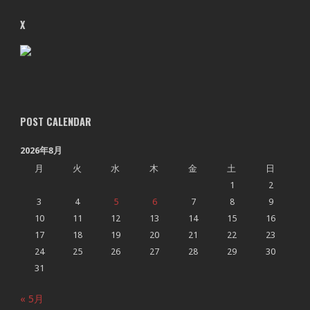
X
POST CALENDAR
2026年8月
月
火
水
木
金
土
日
1
2
3
4
5
6
7
8
9
10
11
12
13
14
15
16
17
18
19
20
21
22
23
24
25
26
27
28
29
30
31
« 5月