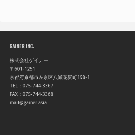
GAINER INC.
株式会社ゲイナー
〒601-1251
京都府京都市左京区八瀬花尻町198-1
TEL：075-744-3367
FAX：075-744-3368
mail@gainer.asia