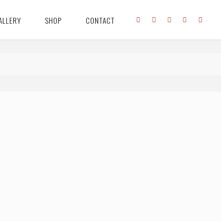
ALLERY
SHOP
CONTACT