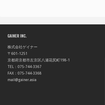
GAINER INC.
株式会社ゲイナー
〒601-1251
京都府京都市左京区八瀬花尻町198-1
TEL：075-744-3367
FAX：075-744-3368
mail@gainer.asia