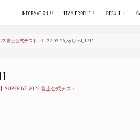
INFORMATION
TEAM PROFILE
RESULT
G
022 富士公式テスト
22-03-26_sgt_test_1711
11
SUPER GT 2022 富士公式テスト