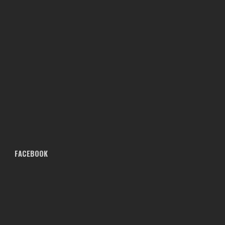
FACEBOOK