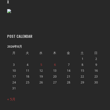
X
POST CALENDAR
2026年8月
月
火
水
木
金
土
日
1
2
3
4
5
6
7
8
9
10
11
12
13
14
15
16
17
18
19
20
21
22
23
24
25
26
27
28
29
30
31
« 5月