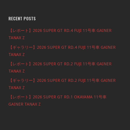
RECENT POSTS
【レポート】2026 SUPER GT RD.4 FUJI 11号車 GAINER
TANAX Z
【ギャラリー】2026 SUPER GT RD.4 FUJI 11号車 GAINER
TANAX Z
【レポート】2026 SUPER GT RD.2 FUJI 11号車 GAINER
TANAX Z
【ギャラリー】2026 SUPER GT RD.2 FUJI 11号車 GAINER
TANAX Z
【レポート】2026 SUPER GT RD.1 OKAYAMA 11号車
GAINER TANAX Z