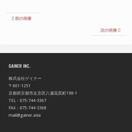
前の画像
次の画像
GAINER INC.
株式会社ゲイナー
〒601-1251
京都府京都市左京区八瀬花尻町198-1
TEL：075-744-3367
FAX：075-744-3368
mail@gainer.asia