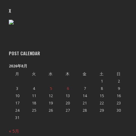
X
POST CALENDAR
2026年8月
月
火
水
木
金
土
日
1
2
3
4
5
6
7
8
9
10
11
12
13
14
15
16
17
18
19
20
21
22
23
24
25
26
27
28
29
30
31
« 5月