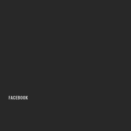
FACEBOOK