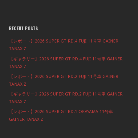
RECENT POSTS
【レポート】2026 SUPER GT RD.4 FUJI 11号車 GAINER
TANAX Z
【ギャラリー】2026 SUPER GT RD.4 FUJI 11号車 GAINER
TANAX Z
【レポート】2026 SUPER GT RD.2 FUJI 11号車 GAINER
TANAX Z
【ギャラリー】2026 SUPER GT RD.2 FUJI 11号車 GAINER
TANAX Z
【レポート】2026 SUPER GT RD.1 OKAYAMA 11号車
GAINER TANAX Z