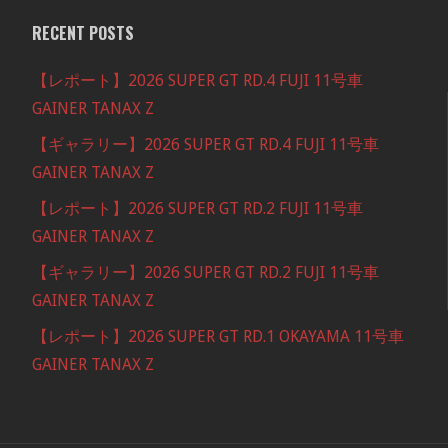
RECENT POSTS
【レポート】2026 SUPER GT RD.4 FUJI 11号車
GAINER TANAX Z
【ギャラリー】2026 SUPER GT RD.4 FUJI 11号車
GAINER TANAX Z
【レポート】2026 SUPER GT RD.2 FUJI 11号車
GAINER TANAX Z
【ギャラリー】2026 SUPER GT RD.2 FUJI 11号車
GAINER TANAX Z
【レポート】2026 SUPER GT RD.1 OKAYAMA 11号車
GAINER TANAX Z