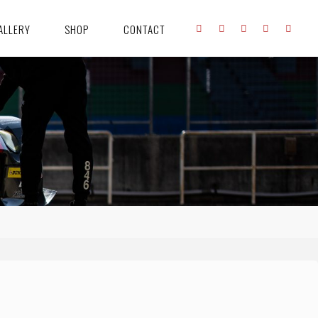
ALLERY
SHOP
CONTACT