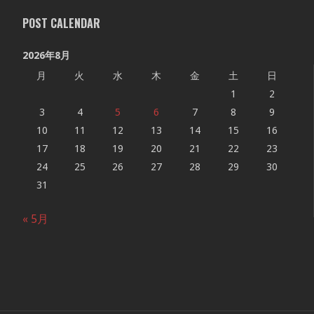
POST CALENDAR
2026年8月
月
火
水
木
金
土
日
1
2
3
4
5
6
7
8
9
10
11
12
13
14
15
16
17
18
19
20
21
22
23
24
25
26
27
28
29
30
31
« 5月