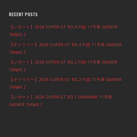
RECENT POSTS
【レポート】2026 SUPER GT RD.4 FUJI 11号車 GAINER
TANAX Z
【ギャラリー】2026 SUPER GT RD.4 FUJI 11号車 GAINER
TANAX Z
【レポート】2026 SUPER GT RD.2 FUJI 11号車 GAINER
TANAX Z
【ギャラリー】2026 SUPER GT RD.2 FUJI 11号車 GAINER
TANAX Z
【レポート】2026 SUPER GT RD.1 OKAYAMA 11号車
GAINER TANAX Z