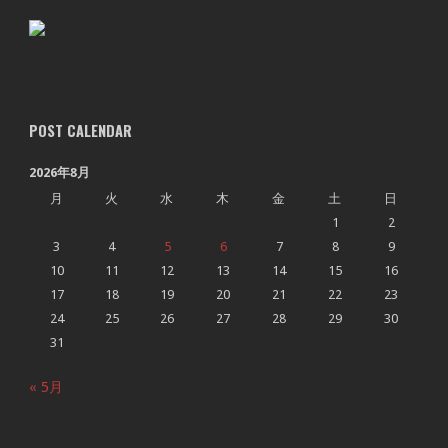
POST CALENDAR
2026年8月
月
火
水
木
金
土
日
1
2
3
4
5
6
7
8
9
10
11
12
13
14
15
16
17
18
19
20
21
22
23
24
25
26
27
28
29
30
31
« 5月