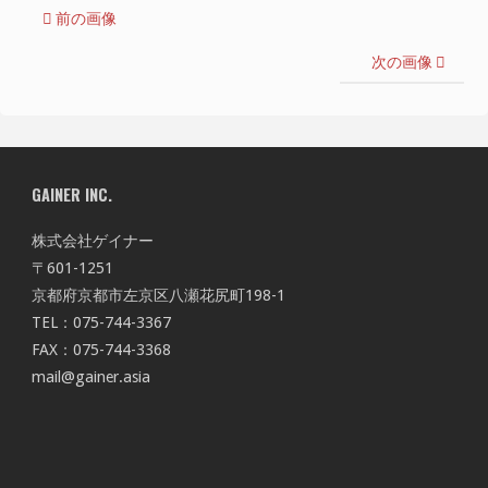
前の画像
次の画像
GAINER INC.
株式会社ゲイナー
〒601-1251
京都府京都市左京区八瀬花尻町198-1
TEL：075-744-3367
FAX：075-744-3368
mail@gainer.asia