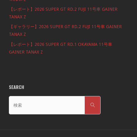
【レポート】2026 SUPER GT RD.2 FUJI 11号車 GAINER
TANAX Z
【ギャラリー】2026 SUPER GT RD.2 FUJI 11号車 GAINER
TANAX Z
【レポート】2026 SUPER GT RD.1 OKAYAMA 11号車
GAINER TANAX Z
SEARCH
検
検
索
索
対
象: