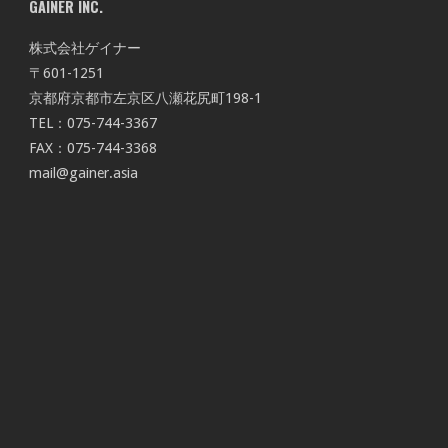
GAINER INC.
株式会社ゲイナー
〒601-1251
京都府京都市左京区八瀬花尻町198-1
TEL：075-744-3367
FAX：075-744-3368
mail@gainer.asia