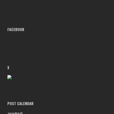
FACEBOOK
X
POST CALENDAR
2026年8月