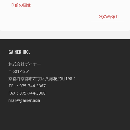
前の画像
次の画像
GAINER INC.
株式会社ゲイナー
〒601-1251
京都府京都市左京区八瀬花尻町198-1
TEL：075-744-3367
FAX：075-744-3368
mail@gainer.asia