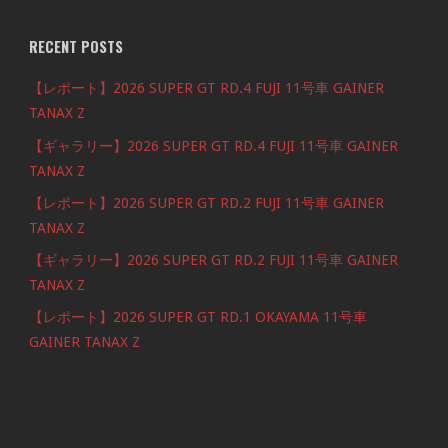
RECENT POSTS
【レポート】2026 SUPER GT RD.4 FUJI 11号車 GAINER
TANAX Z
【ギャラリー】2026 SUPER GT RD.4 FUJI 11号車 GAINER
TANAX Z
【レポート】2026 SUPER GT RD.2 FUJI 11号車 GAINER
TANAX Z
【ギャラリー】2026 SUPER GT RD.2 FUJI 11号車 GAINER
TANAX Z
【レポート】2026 SUPER GT RD.1 OKAYAMA 11号車
GAINER TANAX Z