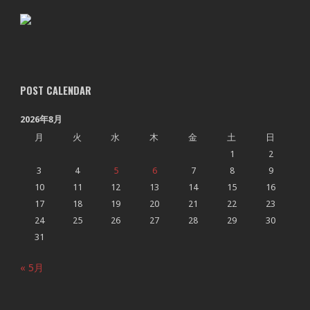
POST CALENDAR
2026年8月
月
火
水
木
金
土
日
1
2
3
4
5
6
7
8
9
10
11
12
13
14
15
16
17
18
19
20
21
22
23
24
25
26
27
28
29
30
31
« 5月