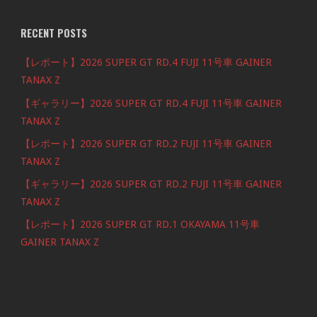
RECENT POSTS
【レポート】2026 SUPER GT RD.4 FUJI 11号車 GAINER
TANAX Z
【ギャラリー】2026 SUPER GT RD.4 FUJI 11号車 GAINER
TANAX Z
【レポート】2026 SUPER GT RD.2 FUJI 11号車 GAINER
TANAX Z
【ギャラリー】2026 SUPER GT RD.2 FUJI 11号車 GAINER
TANAX Z
【レポート】2026 SUPER GT RD.1 OKAYAMA 11号車
GAINER TANAX Z