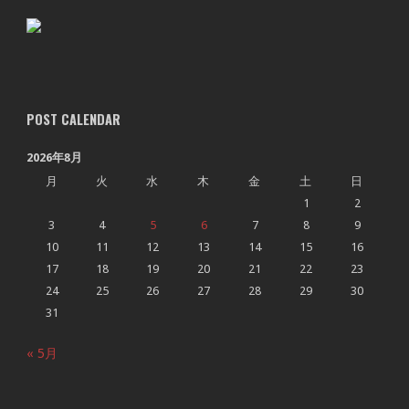
POST CALENDAR
2026年8月
月
火
水
木
金
土
日
1
2
3
4
5
6
7
8
9
10
11
12
13
14
15
16
17
18
19
20
21
22
23
24
25
26
27
28
29
30
31
« 5月