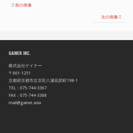
前の画像
次の画像
GAINER INC.
株式会社ゲイナー
〒601-1251
京都府京都市左京区八瀬花尻町198-1
TEL：075-744-3367
FAX：075-744-3368
mail@gainer.asia