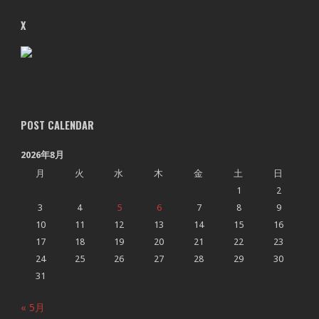
X
POST CALENDAR
2026年8月
月
火
水
木
金
土
日
1
2
3
4
5
6
7
8
9
10
11
12
13
14
15
16
17
18
19
20
21
22
23
24
25
26
27
28
29
30
31
« 5月