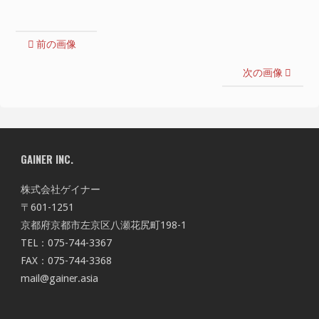
前の画像
次の画像
GAINER INC.
株式会社ゲイナー
〒601-1251
京都府京都市左京区八瀬花尻町198-1
TEL：075-744-3367
FAX：075-744-3368
mail@gainer.asia