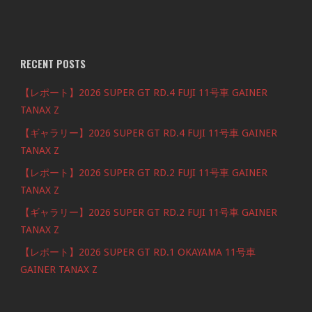
RECENT POSTS
【レポート】2026 SUPER GT RD.4 FUJI 11号車 GAINER
TANAX Z
【ギャラリー】2026 SUPER GT RD.4 FUJI 11号車 GAINER
TANAX Z
【レポート】2026 SUPER GT RD.2 FUJI 11号車 GAINER
TANAX Z
【ギャラリー】2026 SUPER GT RD.2 FUJI 11号車 GAINER
TANAX Z
【レポート】2026 SUPER GT RD.1 OKAYAMA 11号車
GAINER TANAX Z