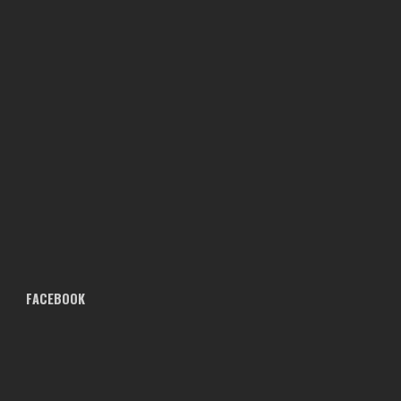
FACEBOOK