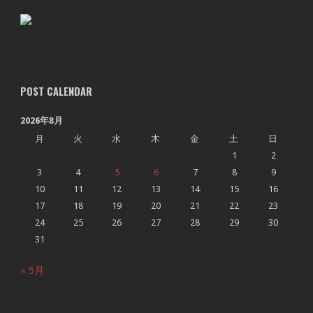
POST CALENDAR
2026年8月
月
火
水
木
金
土
日
1
2
3
4
5
6
7
8
9
10
11
12
13
14
15
16
17
18
19
20
21
22
23
24
25
26
27
28
29
30
31
« 5月