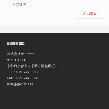
前の画像
次の画像
GAINER INC.
株式会社ゲイナー
〒601-1251
京都府京都市左京区八瀬花尻町198-1
TEL：075-744-3367
FAX：075-744-3368
mail@gainer.asia