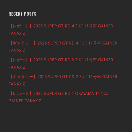
RECENT POSTS
【レポート】2026 SUPER GT RD.4 FUJI 11号車 GAINER
TANAX Z
【ギャラリー】2026 SUPER GT RD.4 FUJI 11号車 GAINER
TANAX Z
【レポート】2026 SUPER GT RD.2 FUJI 11号車 GAINER
TANAX Z
【ギャラリー】2026 SUPER GT RD.2 FUJI 11号車 GAINER
TANAX Z
【レポート】2026 SUPER GT RD.1 OKAYAMA 11号車
GAINER TANAX Z