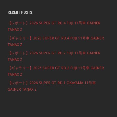
RECENT POSTS
【レポート】2026 SUPER GT RD.4 FUJI 11号車 GAINER
TANAX Z
【ギャラリー】2026 SUPER GT RD.4 FUJI 11号車 GAINER
TANAX Z
【レポート】2026 SUPER GT RD.2 FUJI 11号車 GAINER
TANAX Z
【ギャラリー】2026 SUPER GT RD.2 FUJI 11号車 GAINER
TANAX Z
【レポート】2026 SUPER GT RD.1 OKAYAMA 11号車
GAINER TANAX Z