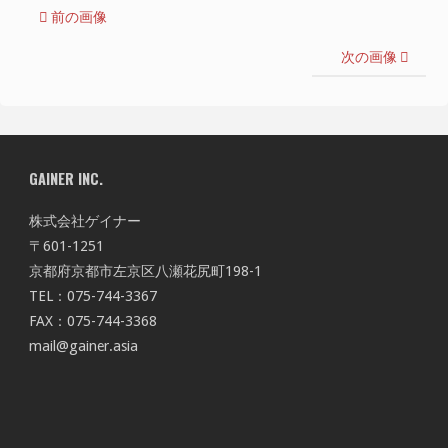
前の画像
次の画像
GAINER INC.
株式会社ゲイナー
〒601-1251
京都府京都市左京区八瀬花尻町198-1
TEL：075-744-3367
FAX：075-744-3368
mail@gainer.asia