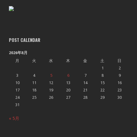
POST CALENDAR
2026年8月
月
火
水
木
金
土
日
1
2
3
4
5
6
7
8
9
10
11
12
13
14
15
16
17
18
19
20
21
22
23
24
25
26
27
28
29
30
31
« 5月