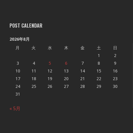
POST CALENDAR
2026年8月
月
火
水
木
金
土
日
1
2
3
4
5
6
7
8
9
10
11
12
13
14
15
16
17
18
19
20
21
22
23
24
25
26
27
28
29
30
31
« 5月