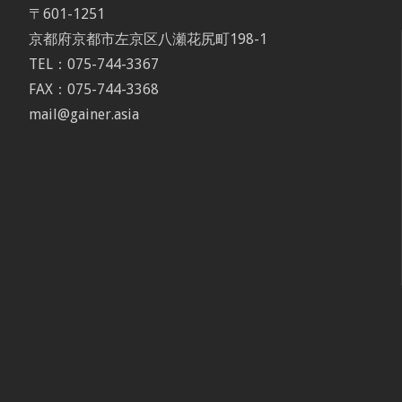
〒601-1251
京都府京都市左京区八瀬花尻町198-1
TEL：075-744-3367
FAX：075-744-3368
mail@gainer.asia