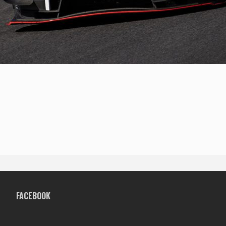
FACEBOOK