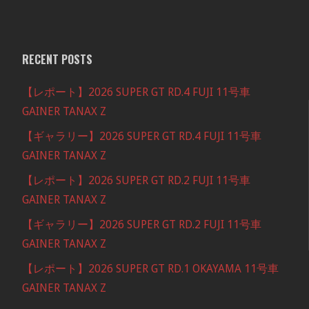
RECENT POSTS
【レポート】2026 SUPER GT RD.4 FUJI 11号車
GAINER TANAX Z
【ギャラリー】2026 SUPER GT RD.4 FUJI 11号車
GAINER TANAX Z
【レポート】2026 SUPER GT RD.2 FUJI 11号車
GAINER TANAX Z
【ギャラリー】2026 SUPER GT RD.2 FUJI 11号車
GAINER TANAX Z
【レポート】2026 SUPER GT RD.1 OKAYAMA 11号車
GAINER TANAX Z