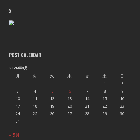
X
POST CALENDAR
2026年8月
月
火
水
木
金
土
日
1
2
3
4
5
6
7
8
9
10
11
12
13
14
15
16
17
18
19
20
21
22
23
24
25
26
27
28
29
30
31
« 5月