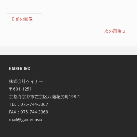
前の画像
次の画像
GAINER INC.
株式会社ゲイナー
〒601-1251
京都府京都市左京区八瀬花尻町198-1
TEL：075-744-3367
FAX：075-744-3368
mail@gainer.asia