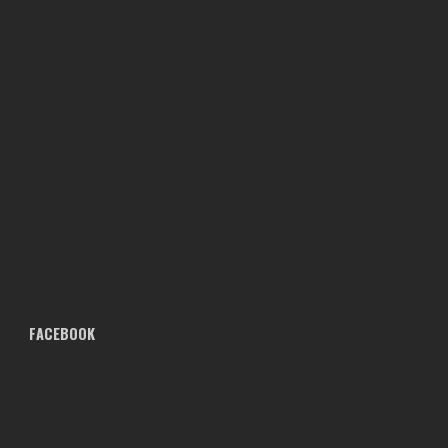
FACEBOOK