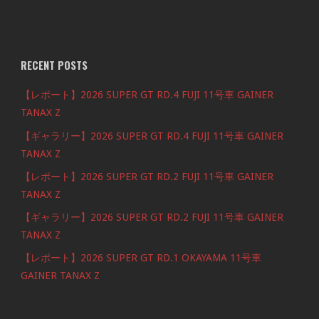
RECENT POSTS
【レポート】2026 SUPER GT RD.4 FUJI 11号車 GAINER
TANAX Z
【ギャラリー】2026 SUPER GT RD.4 FUJI 11号車 GAINER
TANAX Z
【レポート】2026 SUPER GT RD.2 FUJI 11号車 GAINER
TANAX Z
【ギャラリー】2026 SUPER GT RD.2 FUJI 11号車 GAINER
TANAX Z
【レポート】2026 SUPER GT RD.1 OKAYAMA 11号車
GAINER TANAX Z