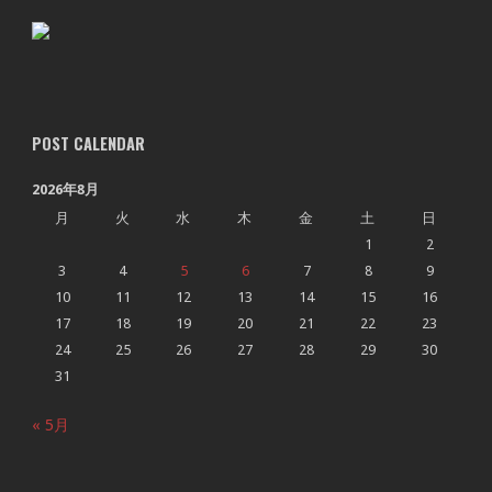
POST CALENDAR
2026年8月
月
火
水
木
金
土
日
1
2
3
4
5
6
7
8
9
10
11
12
13
14
15
16
17
18
19
20
21
22
23
24
25
26
27
28
29
30
31
« 5月