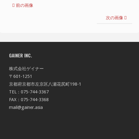
前の画像
次の画像
GAINER INC.
株式会社ゲイナー
〒601-1251
京都府京都市左京区八瀬花尻町198-1
TEL：075-744-3367
FAX：075-744-3368
mail@gainer.asia