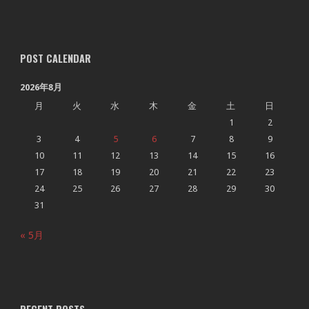
POST CALENDAR
2026年8月
月
火
水
木
金
土
日
1
2
3
4
5
6
7
8
9
10
11
12
13
14
15
16
17
18
19
20
21
22
23
24
25
26
27
28
29
30
31
« 5月