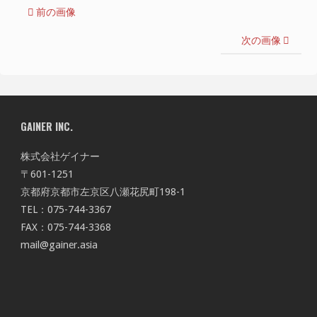
前の画像
次の画像
GAINER INC.
株式会社ゲイナー
〒601-1251
京都府京都市左京区八瀬花尻町198-1
TEL：075-744-3367
FAX：075-744-3368
mail@gainer.asia