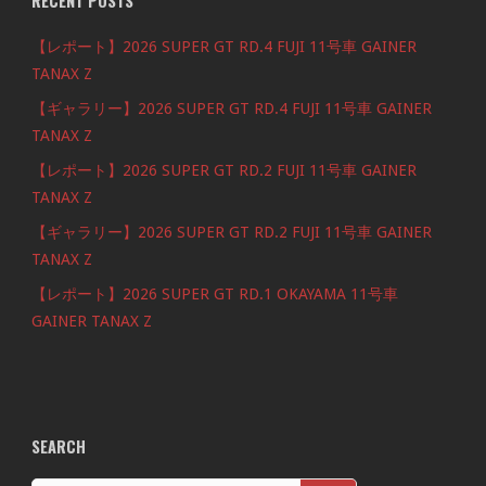
RECENT POSTS
【レポート】2026 SUPER GT RD.4 FUJI 11号車 GAINER
TANAX Z
【ギャラリー】2026 SUPER GT RD.4 FUJI 11号車 GAINER
TANAX Z
【レポート】2026 SUPER GT RD.2 FUJI 11号車 GAINER
TANAX Z
【ギャラリー】2026 SUPER GT RD.2 FUJI 11号車 GAINER
TANAX Z
【レポート】2026 SUPER GT RD.1 OKAYAMA 11号車
GAINER TANAX Z
SEARCH