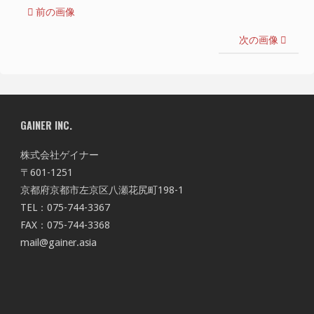
前の画像
次の画像
GAINER INC.
株式会社ゲイナー
〒601-1251
京都府京都市左京区八瀬花尻町198-1
TEL：075-744-3367
FAX：075-744-3368
mail@gainer.asia