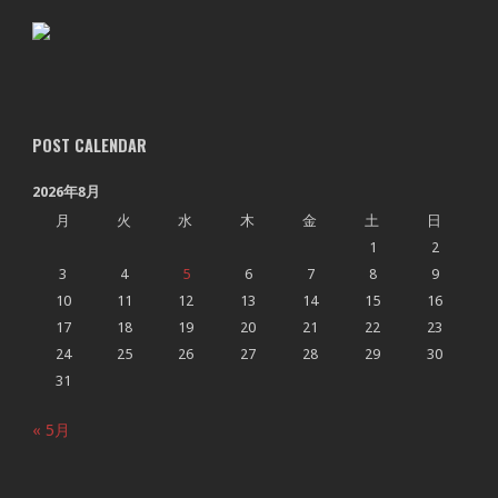
POST CALENDAR
2026年8月
月
火
水
木
金
土
日
1
2
3
4
5
6
7
8
9
10
11
12
13
14
15
16
17
18
19
20
21
22
23
24
25
26
27
28
29
30
31
« 5月