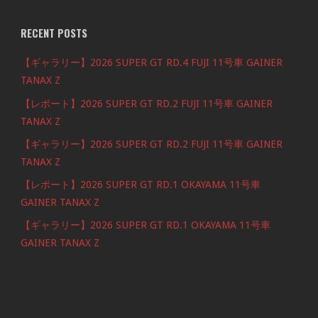
RECENT POSTS
【ギャラリー】2026 SUPER GT RD.4 FUJI 11号車 GAINER
TANAX Z
【レポート】2026 SUPER GT RD.2 FUJI 11号車 GAINER
TANAX Z
【ギャラリー】2026 SUPER GT RD.2 FUJI 11号車 GAINER
TANAX Z
【レポート】2026 SUPER GT RD.1 OKAYAMA 11号車
GAINER TANAX Z
【ギャラリー】2026 SUPER GT RD.1 OKAYAMA 11号車
GAINER TANAX Z