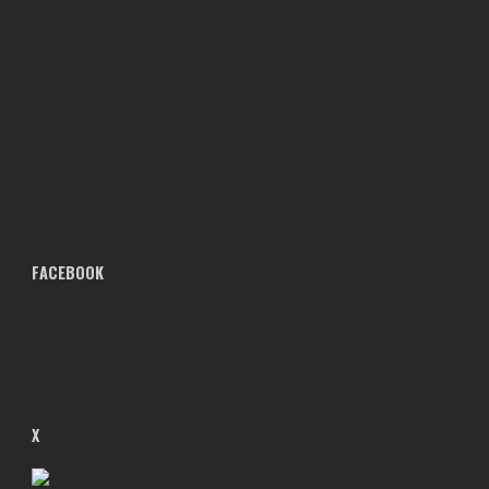
FACEBOOK
X