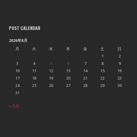
POST CALENDAR
2026年8月
月
火
水
木
金
土
日
1
2
3
4
5
6
7
8
9
10
11
12
13
14
15
16
17
18
19
20
21
22
23
24
25
26
27
28
29
30
31
« 5月