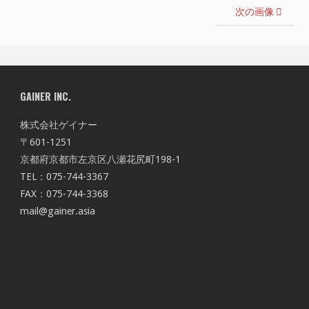
次の画像
GAINER INC.
株式会社ゲイナー
〒601-1251
京都府京都市左京区八瀬花尻町198-1
TEL：075-744-3367
FAX：075-744-3368
mail@gainer.asia