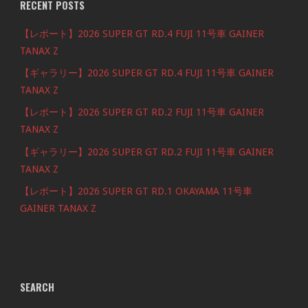
RECENT POSTS
【レポート】2026 SUPER GT RD.4 FUJI 11号車 GAINER
TANAX Z
【ギャラリー】2026 SUPER GT RD.4 FUJI 11号車 GAINER
TANAX Z
【レポート】2026 SUPER GT RD.2 FUJI 11号車 GAINER
TANAX Z
【ギャラリー】2026 SUPER GT RD.2 FUJI 11号車 GAINER
TANAX Z
【レポート】2026 SUPER GT RD.1 OKAYAMA 11号車
GAINER TANAX Z
SEARCH